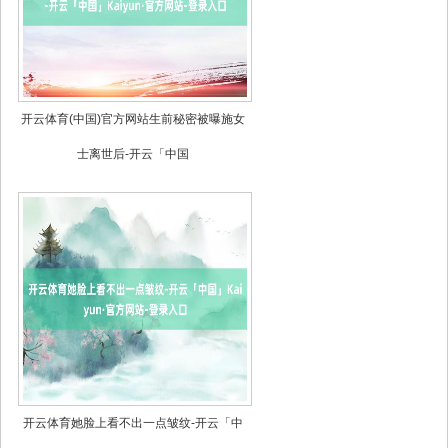
开云体育(中国)官方网站生前秘密被曝施女
士离世后-开云「中国
开云体育她脸上看不出一点皱纹-开云「中