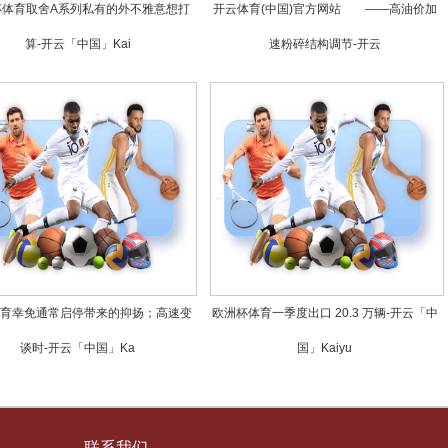
杯体育取舍A系列私有的外不雅意想打
开云体育(中国)官方网站 ——高油价加
算-开云「中国」Kai
速粉碎结构调节-开云
育幸免通常启停带来的抑扬；高速变
欧洲杯体育一季度出口 20.3 万辆-开云「中
谈时-开云「中国」Ka
国」Kaiyu
联系我们