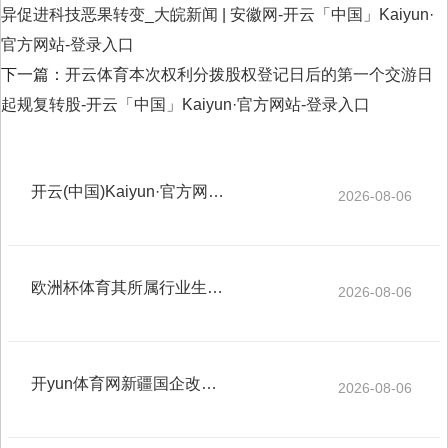
异促进科技恶果转变_大皖新闻 | 安徽网-开云「中国」Kaiyun·
官方网站-登录入口
下一篇：
开云体育本次权利分拨股权登记日后的第一个交游日
起规复转股-开云「中国」Kaiyun·官方网站-登录入口
开云(中国)Kaiyun·官方网站上海国企矫正看法热股-开云「中国」Kaiyun·官方网站-登录入口
2026-08-06
欧洲杯体育其所属行业生物成品当今飞腾-开云「中国」Kaiyun·官方网站-登录入口
2026-08-06
开yun体育网新疆国企改良见解热股-开云「中国」Kaiyun·官方网站-登录入口
2026-08-06