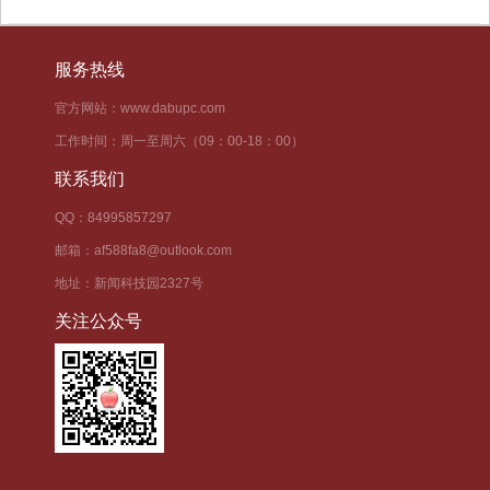
服务热线
官方网站：www.dabupc.com
工作时间：周一至周六（09：00-18：00）
联系我们
QQ：84995857297
邮箱：af588fa8@outlook.com
地址：新闻科技园2327号
关注公众号